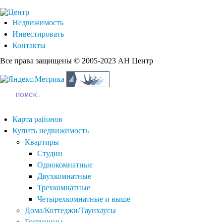
Недвижимость
Инвестировать
Контакты
Все права защищены © 2005-2023 АН Центр
Карта районов
Купить недвижимость
Квартиры
Студии
Однокомнатные
Двухкомнатные
Трехкомнатные
Четырехкомнатные и выше
Дома/Коттеджи/Таунхаусы
Гостиницы