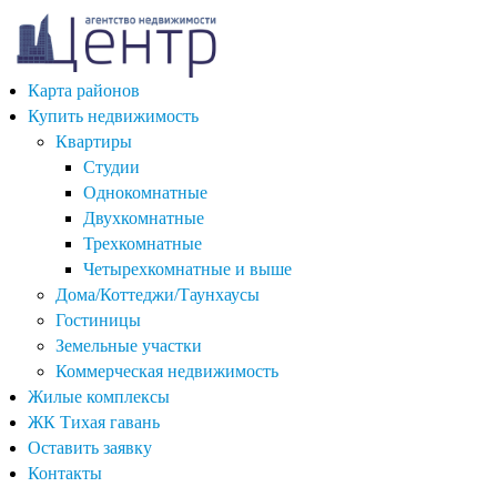
Карта районов
Купить недвижимость
Квартиры
Студии
Однокомнатные
Двухкомнатные
Трехкомнатные
Четырехкомнатные и выше
Дома/Коттеджи/Таунхаусы
Гостиницы
Земельные участки
Коммерческая недвижимость
Жилые комплексы
ЖК Тихая гавань
Оставить заявку
Контакты