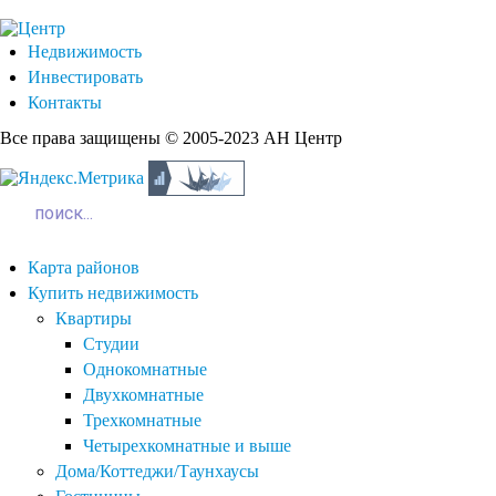
Недвижимость
Инвестировать
Контакты
Все права защищены © 2005-2023 АН Центр
Карта районов
Купить недвижимость
Квартиры
Студии
Однокомнатные
Двухкомнатные
Трехкомнатные
Четырехкомнатные и выше
Дома/Коттеджи/Таунхаусы