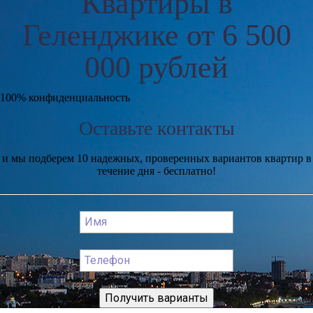
Квартиры в
Геленджике от 6 500
000 рублей
100% конфиденциальность
Оставьте контакты
и мы подберем 10 надежных, проверенных вариантов квартир в
течение дня - бесплатно!
Получить варианты