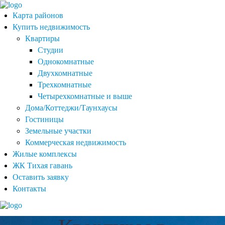
Карта районов
Купить недвижимость
Квартиры
Студии
Однокомнатные
Двухкомнатные
Трехкомнатные
Четырехкомнатные и выше
Дома/Коттеджи/Таунхаусы
Гостиницы
Земельные участки
Коммерческая недвижимость
Жилые комплексы
ЖК Тихая гавань
Оставить заявку
Контакты