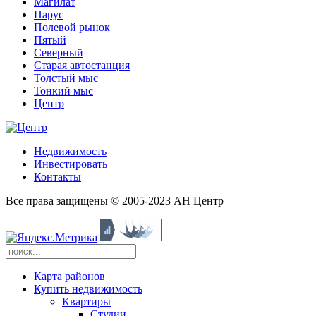
Магилат
Парус
Полевой рынок
Пятый
Северный
Старая автостанция
Толстый мыс
Тонкий мыс
Центр
Недвижимость
Инвестировать
Контакты
Все права защищены © 2005-2023 АН Центр
Карта районов
Купить недвижимость
Квартиры
Студии